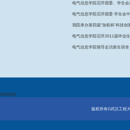
电气信息学院召开团委、学生会
电气信息学院召开团委 学生会
我院承办第四届“加权杯”科技创
电气信息学院召开2011届毕业
电气信息学院领导走访新生宿舍
快速链接：
版权所有©武汉工程大学电