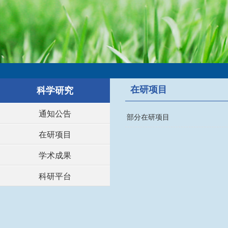
在研项目
科学研究
通知公告
部分在研项目
在研项目
学术成果
科研平台