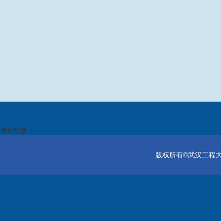
快速链接：
版权所有©武汉工程大学电