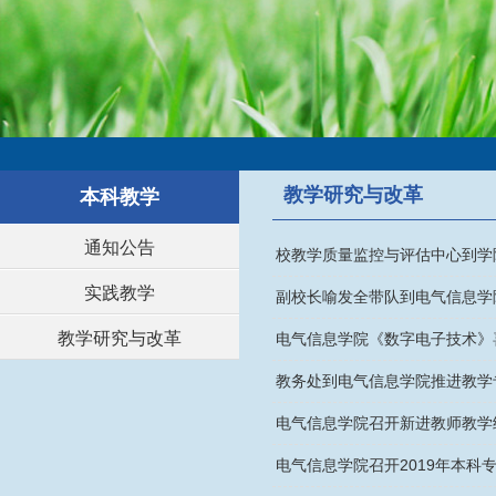
教学研究与改革
本科教学
通知公告
校教学质量监控与评估中心到学
实践教学
副校长喻发全带队到电气信息学
教学研究与改革
电气信息学院《数字电子技术》
教务处到电气信息学院推进教学
电气信息学院召开新进教师教学
电气信息学院召开2019年本科