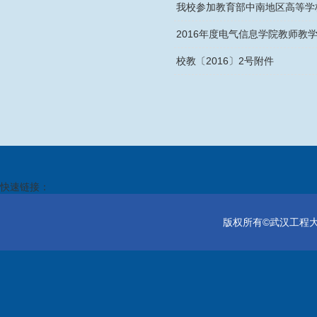
我校参加教育部中南地区高等学
2016年度电气信息学院教师教
校教〔2016〕2号附件
快速链接：
版权所有©武汉工程大学电