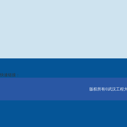
快速链接：
版权所有©武汉工程大学电