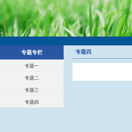
专题四
专题专栏
专题一
专题二
专题三
专题四