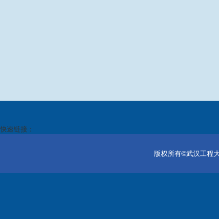
快速链接：
版权所有©武汉工程大学电