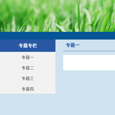
专题一
专题专栏
专题一
专题二
专题三
专题四