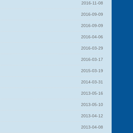
2016-11-08
2016-09-09
2016-09-09
2016-04-06
2016-03-29
2016-03-17
2015-03-19
2014-03-31
2013-05-16
2013-05-10
2013-04-12
2013-04-08