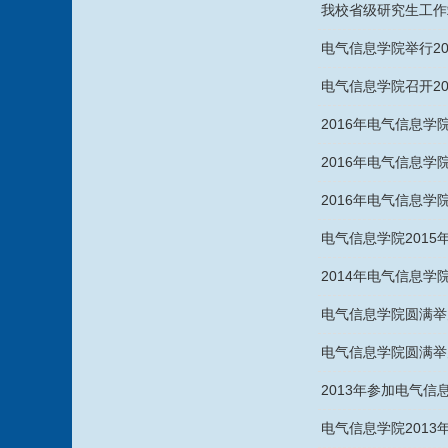
我校省级研究生工作
电气信息学院举行2
电气信息学院召开2
2016年电气信息
2016年电气信息
2016年电气信息学
电气信息学院201
2014年电气信息
电气信息学院圆满举
电气信息学院圆满举
2013年参加电气
电气信息学院201