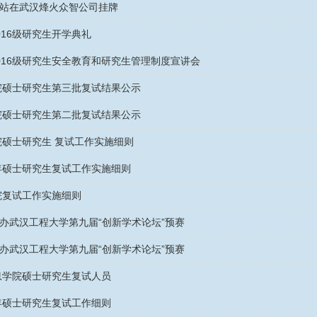
站在武汉烽火众智公司挂牌
016级研究生开学典礼
016级研究生安全教育和研究生管理制度宣讲会
学院硕士研究生第三批复试结果公示
学院硕士研究生第二批复试结果公示
院硕士研究生 复试工作实施细则
5年硕士研究生复试工作实施细则
学院复试工作实施细则
办武汉工程大学第九届“创新学术论坛”预赛
办武汉工程大学第九届“创新学术论坛”预赛
信息学院硕士研究生复试人员
3年硕士研究生复试工作细则