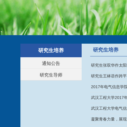
研究生培养
研究生培养
通知公告
研究生张双华作太阳
研究生导师
研究生王林语作跨平
2017年电气信息
武汉工程大学201
武汉工程大学电气信
凝聚青春力量，展现