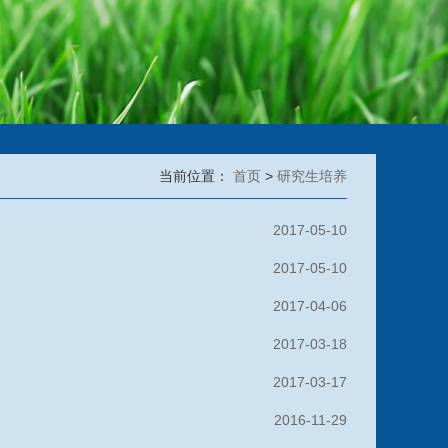
当前位置：
首页
>
研究生培养
2017-05-10
2017-05-10
2017-04-06
2017-03-18
2017-03-17
2016-11-29