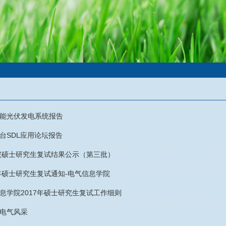
能光伏发电系统报告
台SDL应用论坛报告
学院硕士研究生复试结果公示（第三批）
7年硕士研究生复试通知-电气信息学院
息学院2017年硕士研究生复试工作细则
电气风采