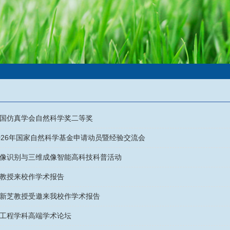
国仿真学会自然科学奖二等奖
026年国家自然科学基金申请动员暨经验交流会
像识别与三维成像智能高科技科普活动
教授来校作学术报告
新芝教授受邀来我校作学术报告
工程学科高端学术论坛