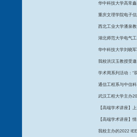
华中科技大学高常鑫
重庆文理学院电子信
西北工业大学潘泉教
湖北师范大学电气工
华中科技大学刘晓军
我校洪汉玉教授受邀
学术周系列活动：“
通信工程系与中信科
武汉工程大学主办2
【高端学术讲座】上
【高端学术讲座】情
我校主办的2022 