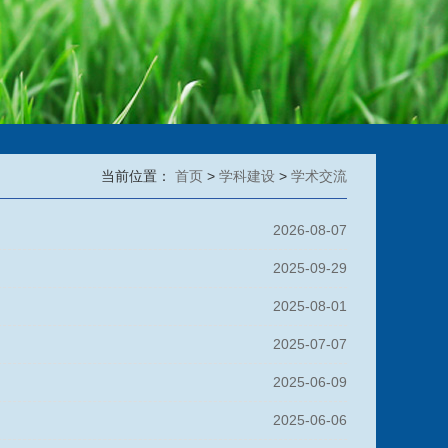
当前位置：
首页
>
学科建设
>
学术交流
2026-08-07
2025-09-29
2025-08-01
2025-07-07
2025-06-09
2025-06-06