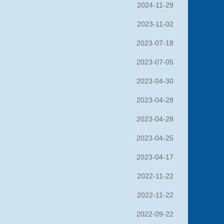
2024-11-29
2023-11-02
2023-07-18
2023-07-05
2023-04-30
2023-04-28
2023-04-28
2023-04-25
2023-04-17
2022-11-22
2022-11-22
2022-09-22