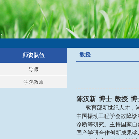
教授
师资队伍
导师
学院教师
陈汉新 博士 教授 
教育部新世纪人才，
中国振动工程学会故障诊
诊断
等研究。主持国家自
国产学研合作创新成果奖