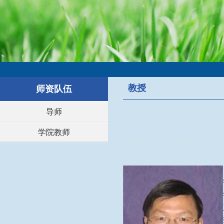
教授
师资队伍
导师
学院教师