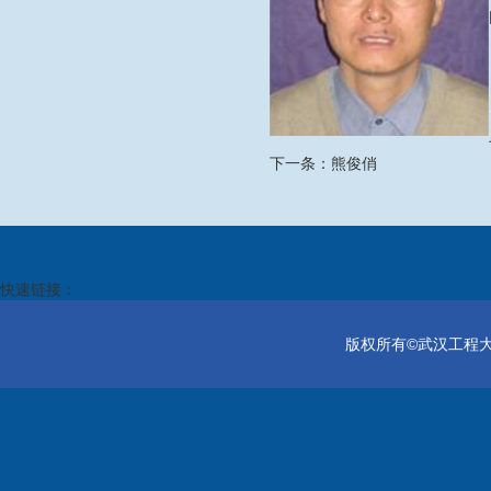
下一条：
熊俊俏
快速链接：
版权所有©武汉工程大学电