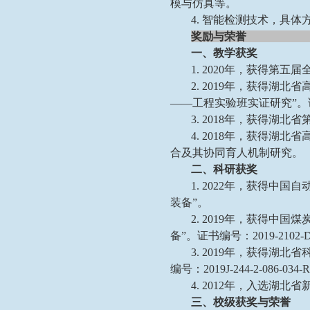
模与仿真等。
4. 智能检测技术，具
奖励与荣誉
一、教学获奖
1. 2020年，获得
2. 2019年，获得湖
——工程实验班实证研究”。证
3. 2018年，获得
4. 2018年，获得湖
合及其协同育人机制研究。
二、
科研获奖
1. 2022年，获得
装备”。
2. 2019年，获得
备”。证书编号：2019-2102-
3. 2019年，获得湖
编号：2019J-244-2-086-034-
4. 2012年，入选湖
三、
校级获奖与荣誉