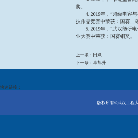
奖。
4. 2019年，“超
技作品竞赛中荣获：国赛二
5. 2019年，“武
业大赛中荣获：国赛铜奖。
上一条：
田斌
下一条：
卓旭升
快速链接：
版权所有©武汉工程大学电