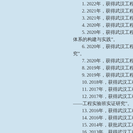
1. 2022年，获得武汉
2. 2021年，获得武
3. 2021年，获得武汉
4. 2020年，获得武
5. 2020年，获得武
体系的构建与实践”。
6. 2020年，获得
究”。
7. 2020年，获得武汉
8. 2019年，获得武汉
9. 2019年，获得武
10. 2018年，获得武
11. 2017年，获得武
12. 2017年，获得
——工程实验班实证研究”。
13. 2016年，获得
14. 2016年，获得武
15. 2014年，获批
16. 2013年，获得武