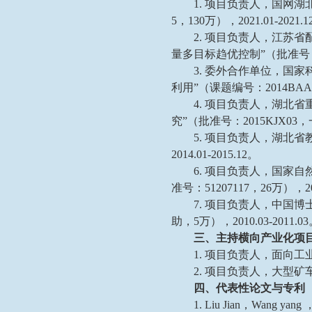
1. 项目负责人，国网湖
5，130万），2021.01-2021.
2. 项目负责人，江苏
量多目标趋优控制”（批准号：XTC
3. 委外合作单位，国
利用”（课题编号：2014BAA04B
4. 项目负责人，湖北省
究”（批准号：2015KJX03，一
5. 项目负责人，湖北省教
2014.01-2015.12。
6. 项目负责人，国家
准号：51207117，26万），2013
7. 项目负责人，中国博士
助，5万），2010.03-2011.0
三、主持横向产业化项
1. 项目负责人，面向工业
2. 项目负责人，大型矿车
四、代表性论文与专利
1. Liu Jian，Wang yang ，W