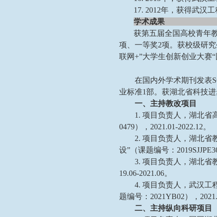
17. 2012年，获得武
学术成果
获第五届全国高校青年
项、一等奖2项。获校级研究
联网+”大学生创新创业大赛
在国内外学术期刊发表
业标准1部。获湖北省科技进
一、主持教改项目
1. 项目负责人，湖北
0479），2021.01-2022.12。
2. 项目负责人，湖北
设”（课题编号：2019SJJPE30
3. 项目负责人，湖北
19.06-2021.06。
4. 项目负责人，武汉
题编号：2021YB02），2021.0
二、主持纵向科研项目