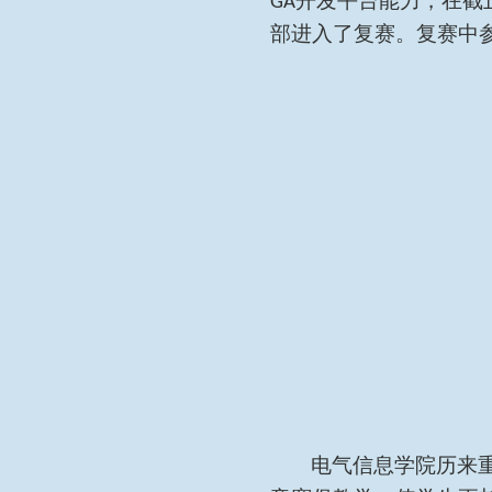
开发平台能力，在截
GA
部进入了复赛。复赛中
电气信息学院历来