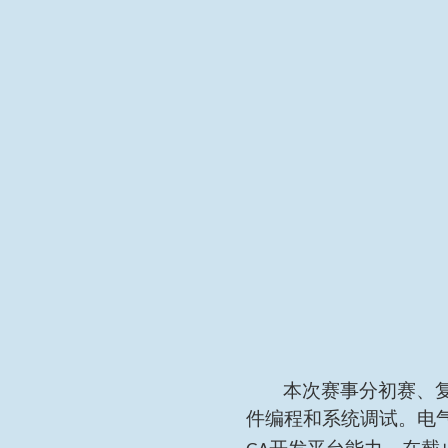
本次赛事分初赛、
件编程和系统调试。电