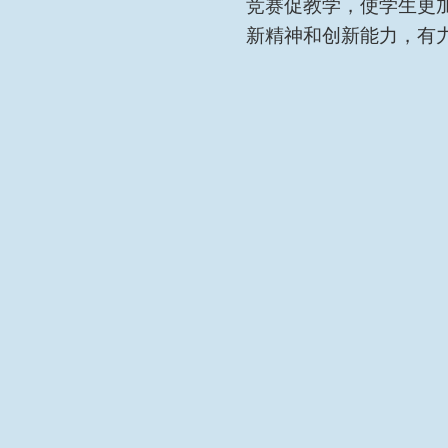
竞赛促教学，使学生更
新精神和创新能力，有