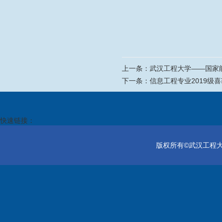
上一条：
武汉工程大学——国家
下一条：
信息工程专业2019级
快速链接：
版权所有©武汉工程大学电