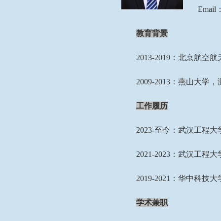
E
mail
教育背景
2013-2019
：北京航空航
2009-2013
：燕山大学，
工作履历
2023-
至今：武汉工程大
2021-
2
023
：武汉工程大
2019-2021
：华中科技大
学术兼职