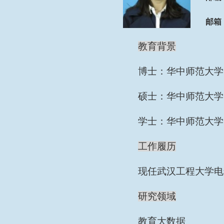
邮箱
教育背景
博士：华中师范大学
硕士：华中师范大学
学士：华中师范大学
工作履历
现任武汉工程大学电
研究领域
教育大数据