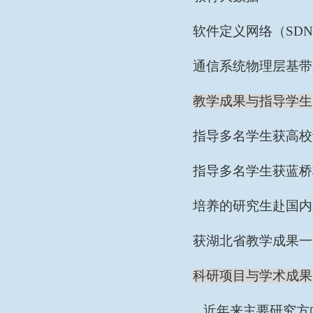
软件定义网络（
SD
通信系统物理层基带
教学成果与指导学生
指导多名学生获高校
指导多名学生获蓝桥
培养的研究生赴国内
获湖北省教学成果一
科研项目与学术成果
近年来主要研究方