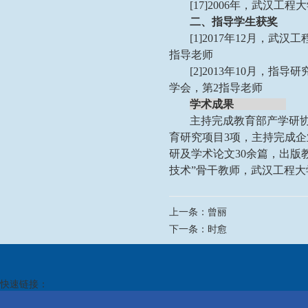
[17]2006年，武汉工
二、指导学生获奖
[1]2017年12月，
指导老师
[2]2013年10月
学会，第2指导老师
学术成果
主持完成教育部产学研
育研究项目3项，主持完成
研及学术论文30余篇，出版
技术”骨干教师，武汉工程大
上一条：
曾丽
下一条：
时愈
快速链接：