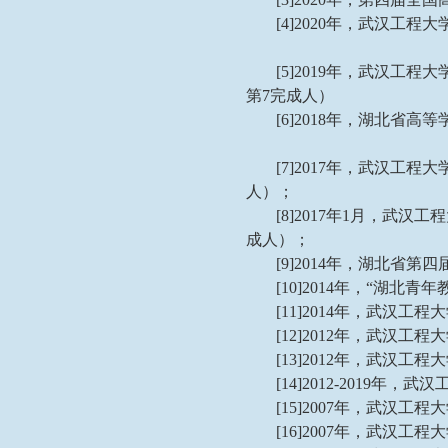
[4]2020年，武汉
[5]2019年，武汉
第7完成人）
[6]2018年，湖北
[7]2017年，武汉
人）；
[8]2017年1月，
成人）；
[9]2014年，湖北
[10]2014年，“湖
[11]2014年，武汉工
[12]2012年，武汉
[13]2012年，武汉工
[14]2012-2019年
[15]2007年，武汉
[16]2007年，武汉工