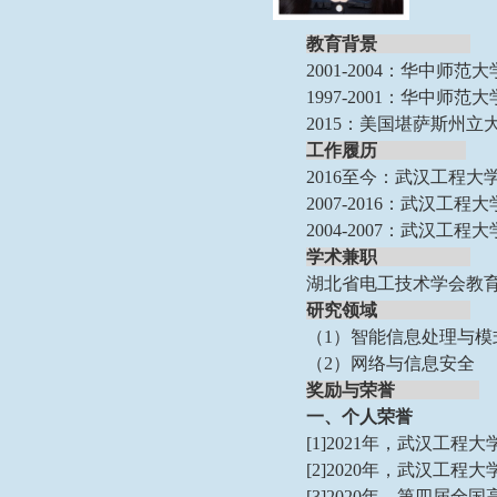
教育背景
2001-2004：华
1997-2001：华中
2015：美国堪萨斯州
工作履历
2016至今：武汉工程
2007-2016：武汉工
2004-2007：武汉工
学术兼职
湖北省电工技术学会教
研究领域
（
1）智能信息处理与模
（
2）网络与信息安全
奖励与荣誉
一、个人荣誉
[1]2021年，武汉工程
[2]2020年，武汉工程大
[3]2020年，第四