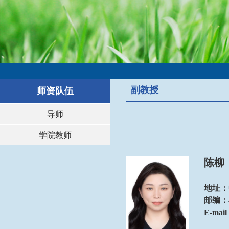
副教授
师资队伍
导师
学院教师
陈柳
地址：
邮编：
E-mai