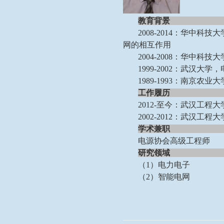
教育背景
2008-2014：华中
网的相互作用
2004-2008：华中
1999-2002：武汉
1989-1993：南京农
工作履历
2012-至今：武汉工程
2002-2012：武汉工
学术兼职
电源协会
高级工程师
研究领域
（
1）电力电子
（
2）智能电网