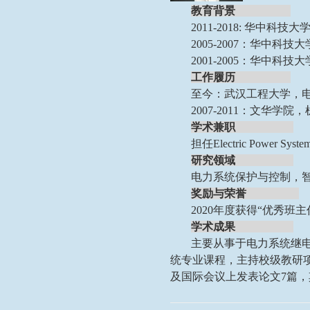
教育背景
2011-2018: 华中
2005-2007：华中
2001-2005：华中
工作履历
至今：武汉工程大学，
2007-2011：文华学
学术兼职
担任
Electric Power Sys
研究领域
电力系统保护与控制，
奖励与荣誉
2020年度获得“优秀班主
学术成果
主要从事于电力系统继
统专业课程，主持校级教研
及国际会议上发表论文7篇，其中