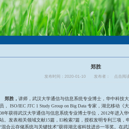
郑胜
发布时间：2020-01-10 发布者： 点击阅
郑胜，
讲师，武汉大学通信与信息系统专业博士，华中科技大
员，
ISO/IEC JTC 1 Study Group on Big Data 专家
008年获得武汉大学通信与信息系统专业博士学位，2012年进
站。发表相关领域文献15篇，EI检索7篇，授权发明专利三项，
“混合云存储系统与关键技术”获得湖北省科技进步一等奖。在