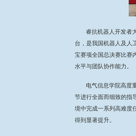
睿抗机器人开发者
台，是我国机器人及人
宝赛项全国总决赛比赛
水平与团队协作能力。
电气信息学院高度
节进行全面而细致的指
境中完成一系列高难度
得到显著提升。