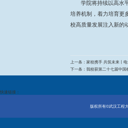
学院将持续以高水
培养机制，着力培育更
校高质量发展注入新的
上一条：
家校携手 共筑未来丨电
下一条：
我校获第二十七届中国
快速链接：
版权所有©武汉工程大学电