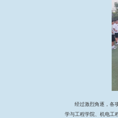
经过激烈角逐，各
学与工程学院、机电工