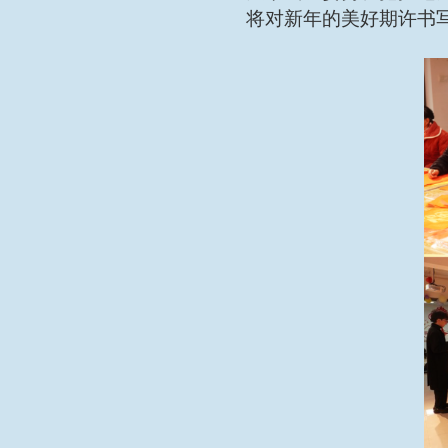
将对新年的美好期许书