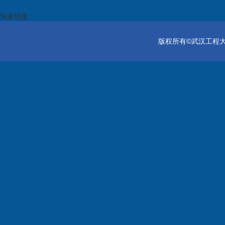
快速链接：
版权所有©武汉工程大学电