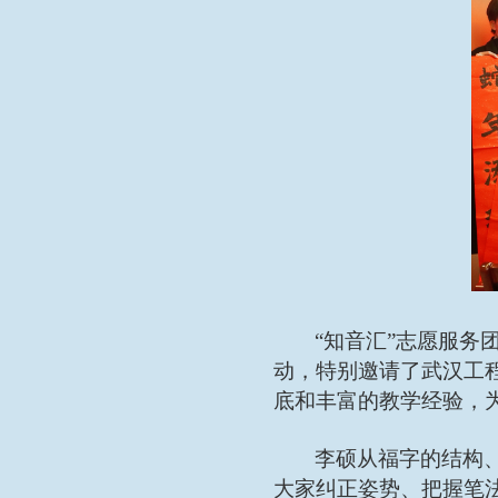
“知音汇”志愿服
动，特别邀请了武汉工
底和丰富的教学经验，
李硕从福字的结构
大家纠正姿势、把握笔