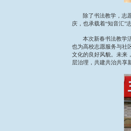
除了书法教学，志
庆，也承载着“知音汇
本次新春书法教学
也为高校志愿服务与社
文化的良好风貌。未来
层治理，共建共治共享