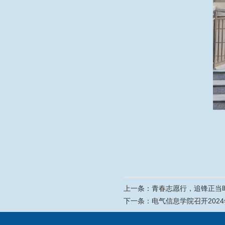
上一条：
青春志愿行，追锋正当
下一条：
电气信息学院召开202