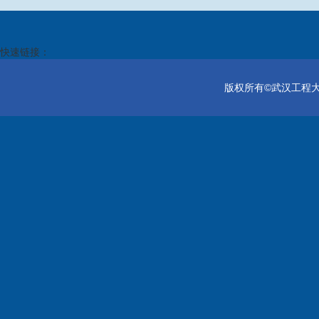
快速链接：
版权所有©武汉工程大学电