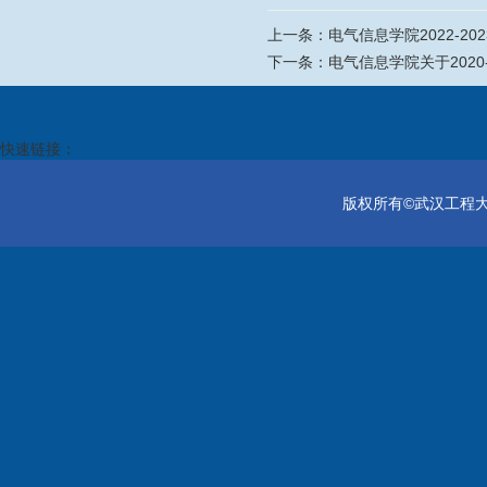
上一条：
电气信息学院2022-
下一条：
电气信息学院关于202
快速链接：
版权所有©武汉工程大学电