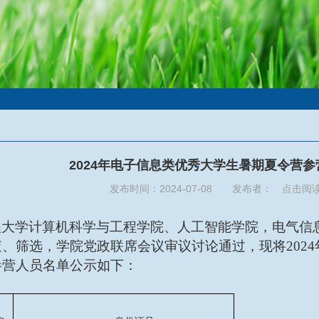
2024年电子信息类优秀大学生暑期夏令营
发布时间：2024-07-08 发布者： 点击阅
程大学计算机科学与工程学院、人工智能学院，电气信
查、筛选，学院党政联席会议审议讨论通过，现将
20
参营人员名单公示如下：