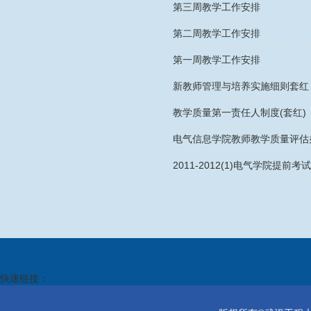
第三周教学工作安排
第二周教学工作安排
第一周教学工作安排
新教师管理与培养实施细则套红
教学质量第一责任人制度(套红)
电气信息学院教师教学质量评估办
2011-2012(1)电气学院提前考
快速链接：