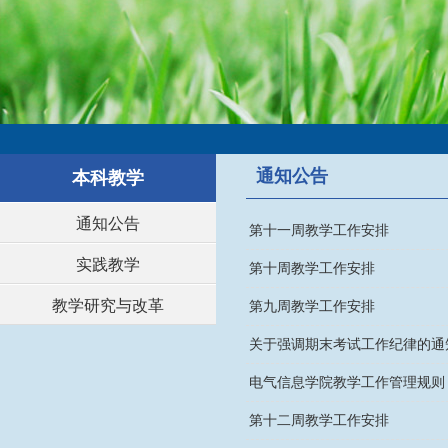
通知公告
本科教学
通知公告
第十一周教学工作安排
实践教学
第十周教学工作安排
教学研究与改革
第九周教学工作安排
关于强调期末考试工作纪律的通
电气信息学院教学工作管理规则
第十二周教学工作安排