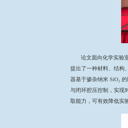
论文面向化学实验
提出了一种材料、结构
器基于掺杂纳米 SiO
与闭环腔压控制，实现
取能力，可有效降低实