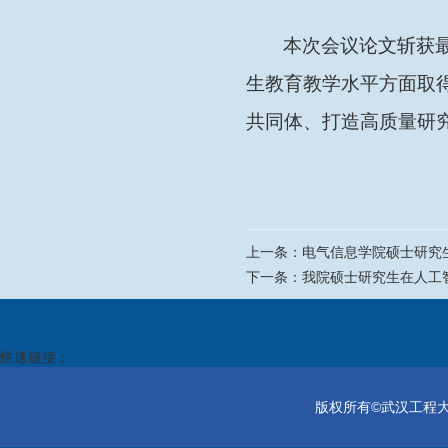
本次会议论文斩获
生教育教学水平方面取
共同体、打造高质量研
上一条：
电气信息学院硕士研究
下一条：
我院硕士研究生在人工
快速链接：
版权所有©武汉工程大学电