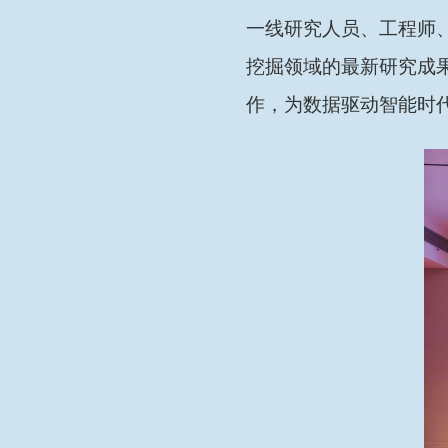
一线研究人员、工程师
挖掘领域的最新研究成
作，为数据驱动智能时