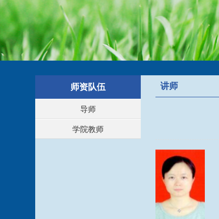
讲师
师资队伍
导师
学院教师