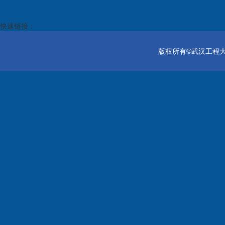
快速链接：
版权所有©武汉工程大学电