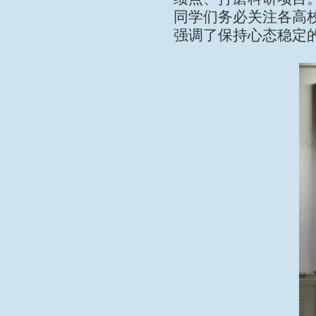
同学们务必关注各高
强调了保持心态稳定