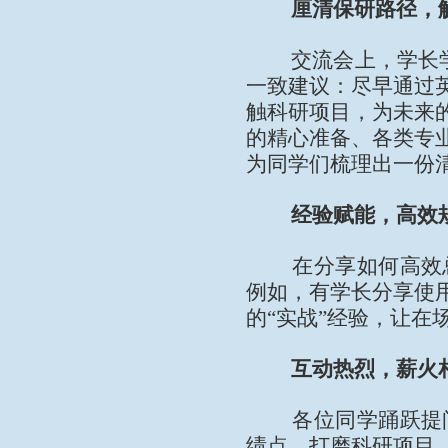
厘清保研路径，
交流会上，学长学
一致建议：尽早通过
触科研项目，为未来
的精心准备、各类专
为同学们梳理出一份清
经验赋能，高效
在分享如何高效
例如，有学长分享使
的“实战”经验，让在
互动热烈，薪火
各位同学踊跃提
绩点、打磨科研项目