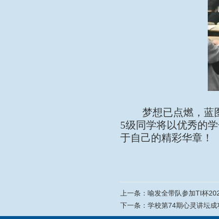
梦想已点燃，蓝图
5级同学将以优秀的
于自己的精彩华章！
上一条：
喻发全带队参加TI杯2
下一条：
学校第74期心灵讲坛成