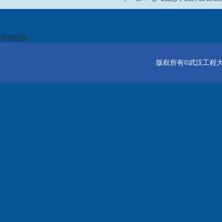
快速链接：
版权所有©武汉工程大学电