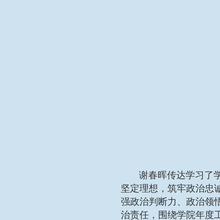
谢春晖传达学习了
坚定理想，筑牢政治忠
强政治判断力、政治领
治责任，围绕学院年度