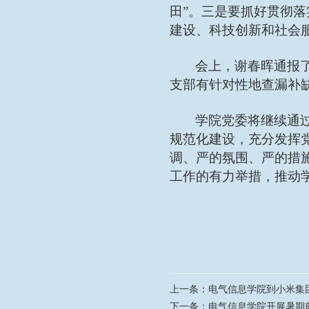
田”。三是要抓好贯彻
建设、科技创新和社会
会上，谢春晖通报
支部有针对性地查漏补
学院党委将继续通
规范化建设，充分发挥
调、严的氛围、严的措
工作的有力举措，推动
上一条：
电气信息学院到小米集
下一条：
电气信息学院开展暑期