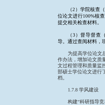
（2）学院核查
位论文进行100%核
提交相关检查材料。
（3）督导督查
导。通过查阅材料，
为提高学位论文
作办法，增加论文质
文过程管理和质量监
部硕士学位论文进行
档。
1.7.8
学风建设
构建
“
科研指导竞