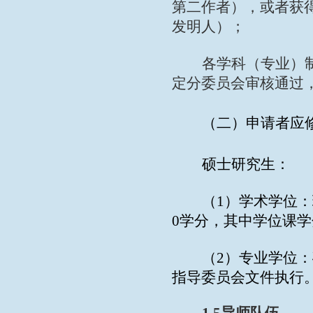
第二作者），或者获
发明人）；
各学科（专业）
定分委员会审核通过
（二）申请者应
硕士研究生：
（
1
）学术学位：
0
学分，其中学位课学
（
2
）专业学位：
指导委员会文件执行