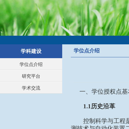
学位点介绍
学科建设
学位点介绍
研究平台
学术交流
一、学位授权点基
1.1
历史沿革
控制科学与工程
测技术与自动化装置