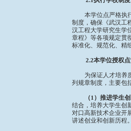
2.1
执行学校制度
本学位点严格执
制度，确保《武汉工
汉工程大学研究生学
章程》等各项规定贯
标准化、规范化、精
2.2
本学位授权点
为保证人才培养
列规章制度，主要包
（
1
）推进学生创
结合，培养大学生创
对口高新技术企业开
讲述创业和创新历程