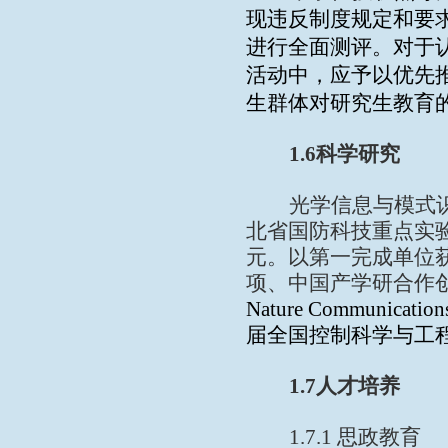
现违反制度规定和要
进行全面测评。对于
活动中，应予以优先
生群体对研究生教育
1.6
科学研究
光学信息与模式
北省国防科技重点实
元。以第一完成单位
项、中国产学研合作
Nature Communication
届全国控制科学与工
1.7
人才培养
1.7.1
思政教育