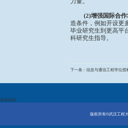
力量。
(2)
增强国际合作
造条件，例如开设更
毕业研究生到更高平
科研究生指导。
下一条：
信息与通信工程学位授权
快速链接：
版权所有©武汉工程大学电