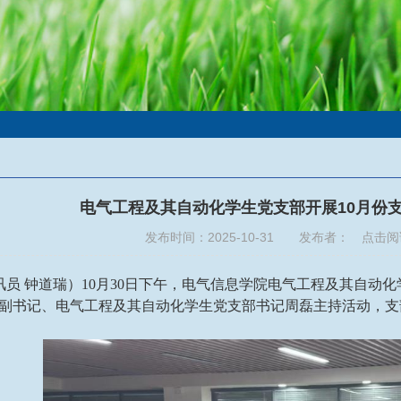
电气工程及其自动化学生党支部开展10月份
发布时间：2025-10-31 发布者： 点击
讯员 钟道瑞）10月30日下午，电气信息学院电气工程及其自动化
副书记、电气工程及其自动化学生党支部书记周磊主持活动，支