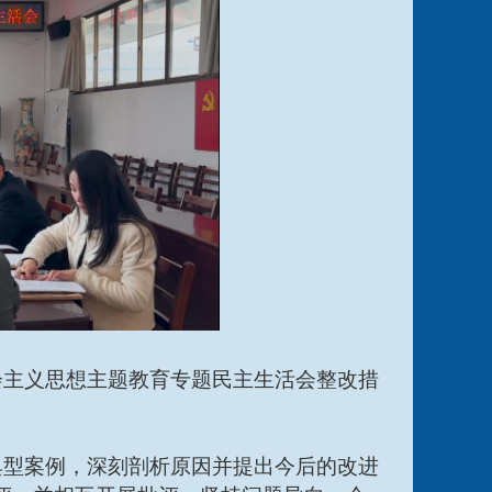
会主义思想主题教育专题民主生活会整改措
典型案例，深刻剖析原因并提出今后的改进