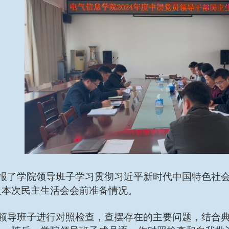
报了学院领导班子学习贯彻习近平新时代中国特色社
及本次民主生活会会前准备情况。
领导班子进行对照检查，查摆存在的主要问题，结合