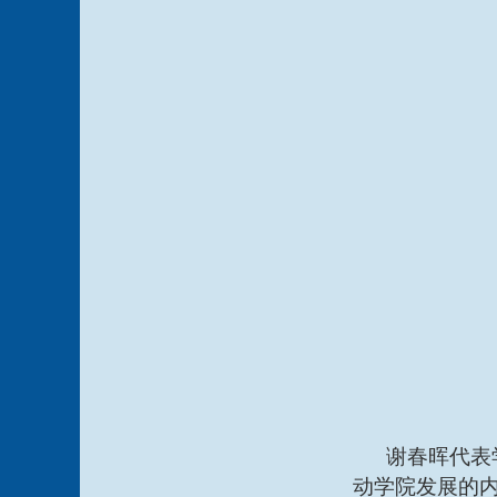
谢春晖代表
动学院发展的