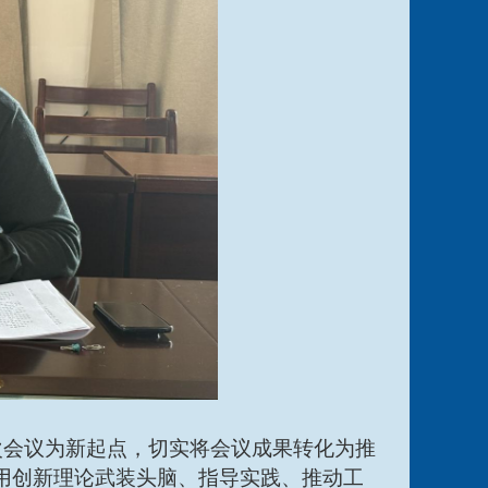
次会议为新起点，
切实将会议成果转化为推
用创新理论武装头脑、指导实践、推动工