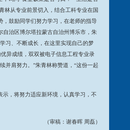
朱青林从专业前景切入，结合工科专业在国
势，鼓励同学们努力学习，在老师的指导
尔自治区博尔塔拉蒙古自治州博乐市，朱
奋学习、不断成长，在这里实现自己的梦
分的优异成绩，双双被电子信息工程专业录
续并肩努力。”朱青林称赞道，“这份一起
表示，将努力适应新环境，认真学习，不
（审稿：谢春晖
周磊）