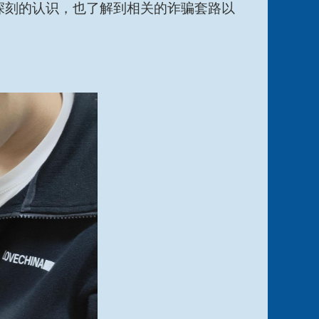
深刻的认识，也了解到相关的诈骗套路以