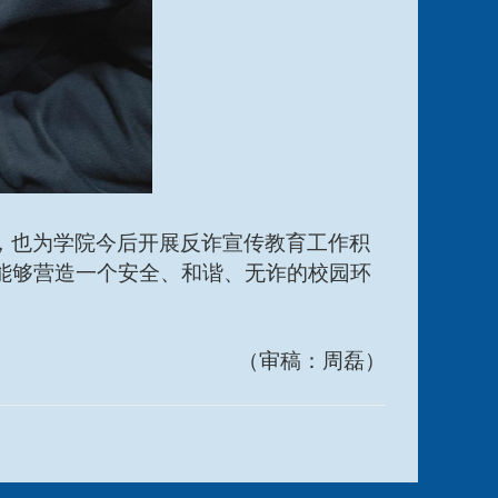
，也为学院今后开展反诈宣传教育工作积
能够营造一个安全、和谐、无诈的校园环
（审稿：周磊）