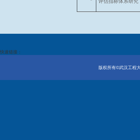
评估指标体系研究
快速链接：
版权所有©武汉工程大学电