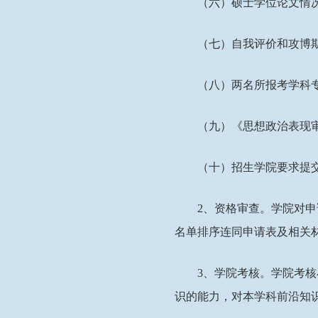
（六）硕士学位论文情
（七）自我评价和攻博
（八）两名所报考学科
（九）《思想政治表现
（十）招生学院要求提
2
、资格审查。学院对申
名单排序连同申请表及相关
3
、学院考核。学院考核
识的能力，对本学科前沿知