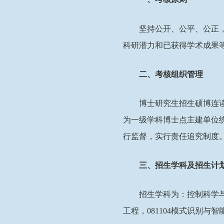
坚
持公开、公平、公正
科研潜力和已获得学术成果
二、考核组织管理
博士研究生招生硕博连
为一级学科博士点主建单位
行监督，实行责任追究制度
三、招生学科及招生计
招生学科为：控制科学
工程，
0
81104
模式识别与智