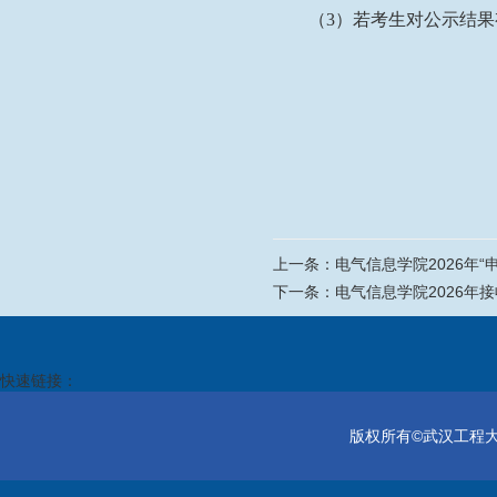
（
3
）若考生对公示结果
上一条：
电气信息学院2026年
下一条：
电气信息学院2026年
快速链接：
版权所有©武汉工程大学电