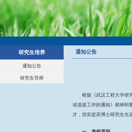
通知公告
研究生培养
通知公告
研究生导师
根据《武汉工程大学研
读选拔工作的通知》精神和
才，切实提高博士研究生生
一、考核原则