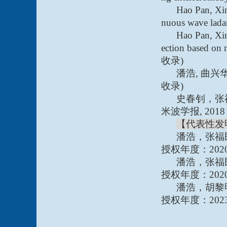
Hao Pan, Xi
nuous wave ladar
Hao Pan, Xi
ection based on 
收录
)
潘浩
,
曲兴
收录
)
史春钊，张
米波学报
, 2018
【代表性发
潘浩，张福
授权年度：
202
潘浩，张福
授权年度：
202
潘浩，胡黎
授权年度：
202