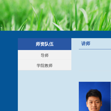
讲师
师资队伍
导师
学院教师