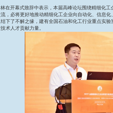
青林在开幕式致辞中表示，本届高峰论坛围绕精细化工
交流，必将更好地推动精细化工企业向自动化、信息化
工结下了不解之缘，建有全国石油和化工行业重点实验
业技术人才贡献力量。