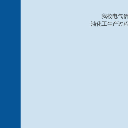
我校电气
油化工生产过程