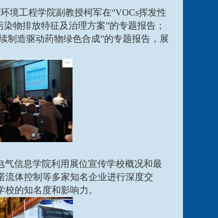
与环境工程学院副教授柯军在
“VOCs挥发性
污染物排放特征及治理方案”的专题报告；
连续制造驱动药物绿色合成”的专题报告，展
电气信息学院利用展位宣传学校概况和最
诺流体控制等多家知名企业进行深度交
学校的知名度和影响力。