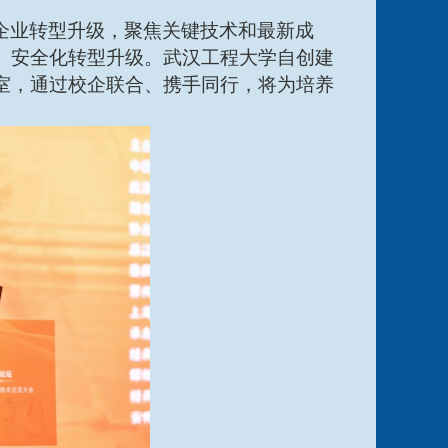
企业转型升级，聚焦关键技术和最新成
、安全化转型升级。武汉工程大学自创建
室，通过校企联合、携手同行，将为培养