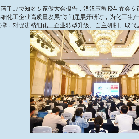
邀请了
17位知名专家做大会报告，洪汉玉教授与参会专
精细化工企业高质量发展”等问题展开研讨，为化工生
支撑，对促进精细化工企业转型升级、自主研制、取代