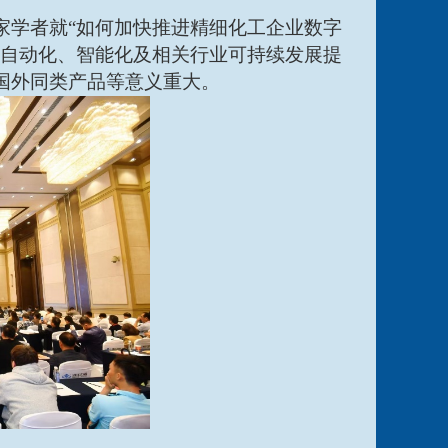
家学者就“如何加快推进精细化工企业数字
产自动化、智能化及相关行业可持续发展提
国外同类产品等意义重大。