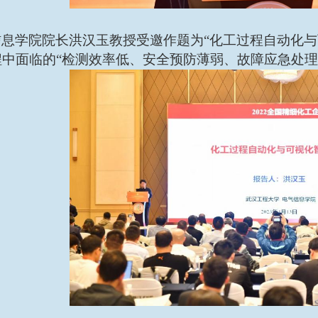
信息学院院长洪汉玉教授受邀作题为
“化工过程自动化
中面临的“检测效率低、安全预防薄弱、故障应急处理