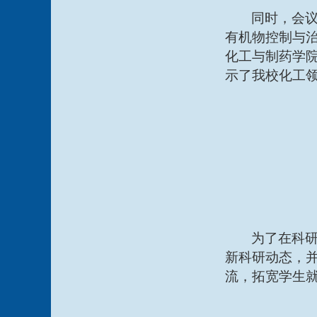
同时，会
有机物控制与治
化工与制药学院
示了我校化工
为了在科
新科研动态，
流，拓宽学生