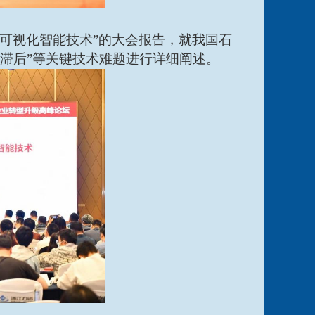
与可视化智能技术”的大会报告，就我国石
滞后”等关键技术难题进行详细阐述。