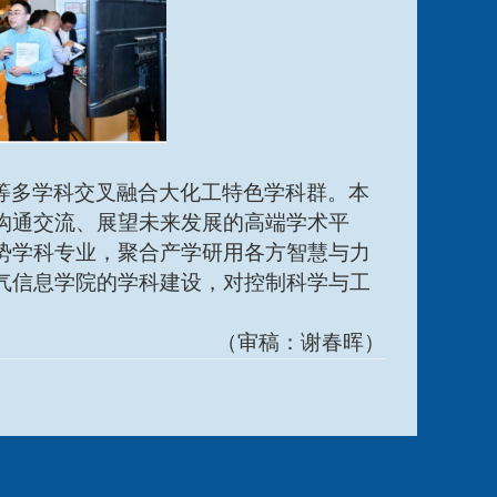
等多学科交叉融合大化工特色学科群。本
沟通交流、展望未来发展的高端学术平
势学科专业，聚合产学研用各方智慧与力
气信息学院的学科建设，对控制科学与工
（审稿：谢春晖）