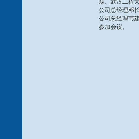
磊、武汉工程
公司总经理邓
公司总经理韦
参加会议。