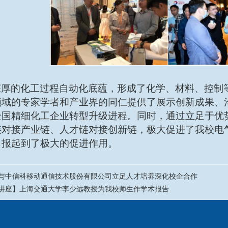
深厚的化工过程自动化底蕴，形成了化学、材料、控制
领域的专家学者和产业界的同仁提供了展示创新成果、
全国精细化工企业转型升级进程。同时，通过立足于优
链对接产业链、人才链对接创新链，极大促进了我校电
申报起到了极大的促进作用。
与中信科移动通信技术股份有限公司立足人才培养深化校企合作
讲座】上海交通大学李少远教授为我校师生作学术报告