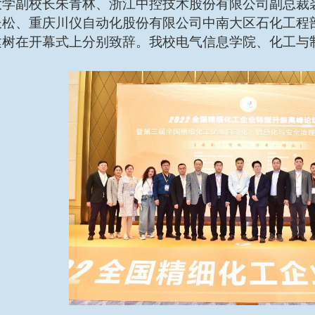
大学副校长朱青林、浙江中控技术股份有限公司副总裁
长松、重庆川仪自动化股份有限公司中南大区石化工程
建树在开幕式上分别致辞。我校电气信息学院、化工与