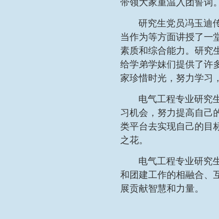
带领大家重温入团誓词
研究生党员冯玉迪
当作为等方面讲授了一
素质和综合能力。研究
给学弟学妹们提供了许
家珍惜时光，努力学习
电气工程专业研究
习机会，努力提高自己
类平台去实现自己的目
之花。
电气工程专业研究
和团建工作的相融合、
展贡献智慧和力量。