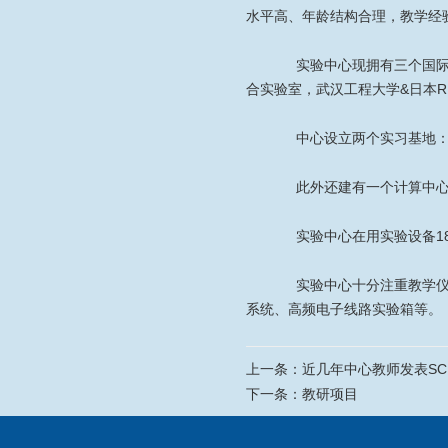
水平高、年龄结构合理，教学经
实验中心现拥有三个国际合
合实验室，武汉工程大学&日本R
中心设立两个实习基地：
此外还建有一个计算中心，
实验中心在用实验设备180
实验中心十分注重教学仪器
系统、高频电子线路实验箱等。
上一条：
近几年中心教师发表SC
下一条：
教研项目