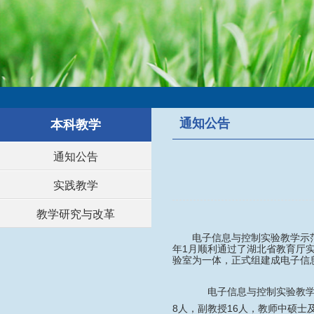
通知公告
本科教学
通知公告
实践教学
教学研究与改革
电子信息与控制实验教学示范
年1月顺利通过了湖北省教育厅
验室为一体，正式组建成电子信
电子信息与控制实验教学示
8人，副教授16人，教师中硕士