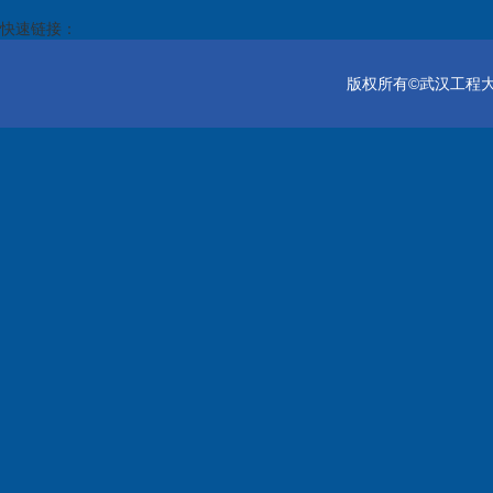
快速链接：
版权所有©武汉工程大学电