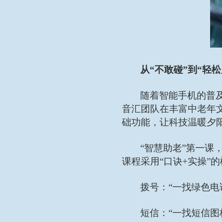
从
“不敢碰”到“轻
随着智能手机的普
音汇团队在丰富中老年
础功能，让科技温暖夕
“智慧助老”第一
课程采用“口诀+实操”
拨号：
“一找绿色
短信：
“一找短信图