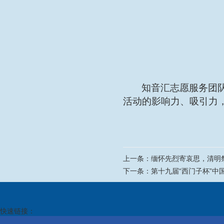
知音汇志愿服务团
活动的影响力、吸引力
上一条：
缅怀先烈寄哀思，清明
下一条：
第十九届“西门子杯”
快速链接：