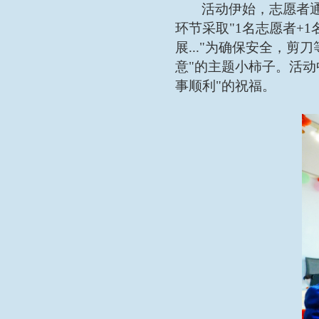
活动伊始，志愿者
环节采取
"1名志愿者+
展..."为确保安全，
意"的主题小柿子。活动
事顺利"的祝福。