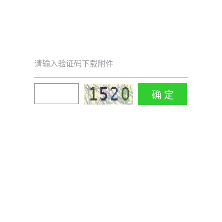
请输入验证码下载附件