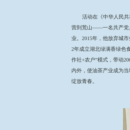
活动在《中华人民共
营到荒山——一名共产党
业。2015年，他放弃城
2年成立湖北绿满香绿色
作社+农户”模式，带动2
内外，使油茶产业成为当
绽放青春。