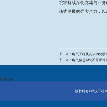
院将持续深化党建与业务
涵式发展的强大合力，以
上一条：
电气工程及其自动化学
下一条：
电气信息学院召开师德
快速链接：
版权所有©武汉工程大学电