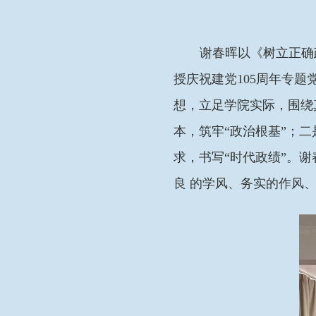
谢春晖以《树立正确
授庆祝建党105周年专
想，立足学院实际，围绕
本，筑牢“政治根基”；
求，书写“时代政绩”。
良 的学风、务实的作风