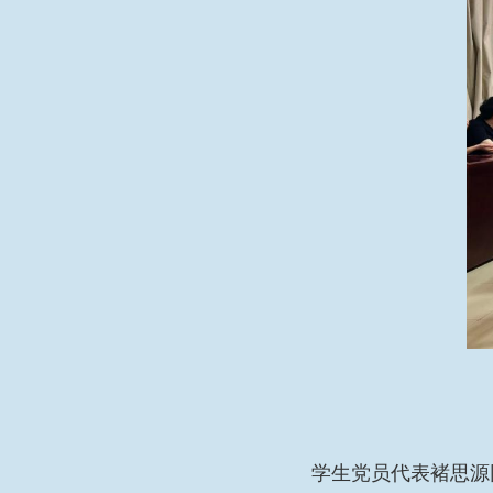
学生党员代表褚思源