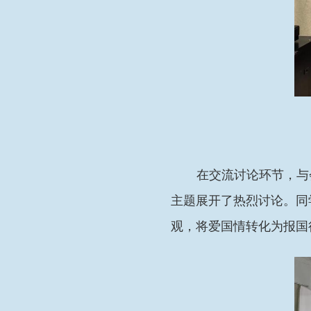
在交流讨论环节，与
主题展开了热烈讨论。同
观，将爱国情转化为报国