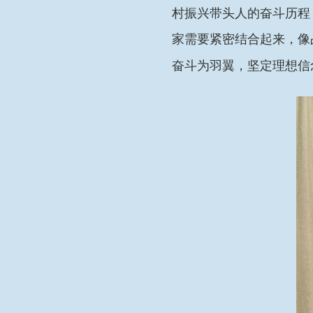
村振兴带头人的奋斗历程
家需要紧密结合起来，像
奋斗为羽翼，坚定理想信