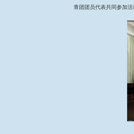
青团团员代表共同参加活