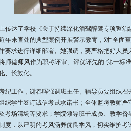
上传达了学校《关于持续深化酒驾醉驾专项整治
近年来查处的典型案例开展警示教育，对“全面查
作要求进行详细部署。她强调，要严格把好人员
将师德师风作为职称评审、评优评先的“第一标准
化、长效化。
考纪工作，谢春晖强调班主任、辅导员要组织召
组织学生签订诚信考试承诺书；全体监考教师严
及考场清场等要求；学院领导班子成员、教学督
制度，以严明的考风涵养优良学风，切实维护考