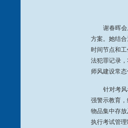
谢春晖会
方案。她结合
时间节点和工
法犯罪记录，
师风建设常态
针对考风
强警示教育，
物品集中存放
执行考试管理