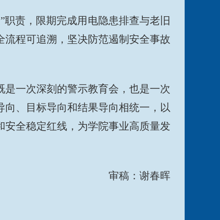
”职责，限期完成用电隐患排查与老旧
全流程可追溯，坚决防范遏制安全事故
既是一次深刻的警示教育会，也是一次
导向、目标导向和结果导向相统一，以
和安全稳定红线，为学院事业高质量发
审稿：谢春晖