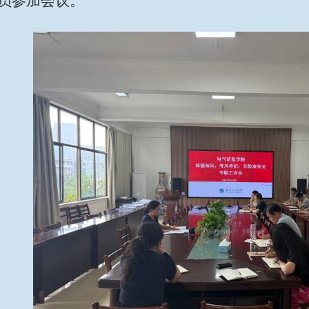
员参加会议。