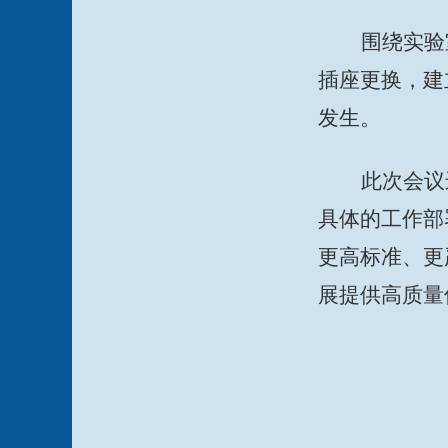
围绕实验
插座更换，建
发生。
此次会议
具体的工作部
更高标准、更
展提供高质量