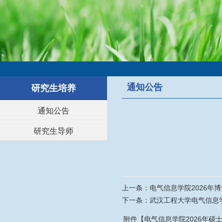
通知公告
研究生培养
通知公告
研究生导师
上一条：
电气信息学院2026年
下一条：
武汉工程大学电气信息学
附件【
电气信息学院2026年硕士