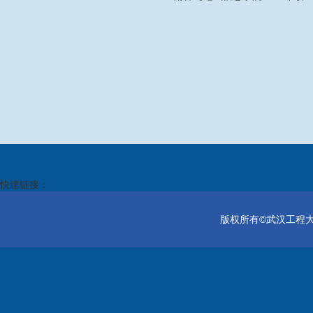
快速链接：
版权所有©武汉工程大学电